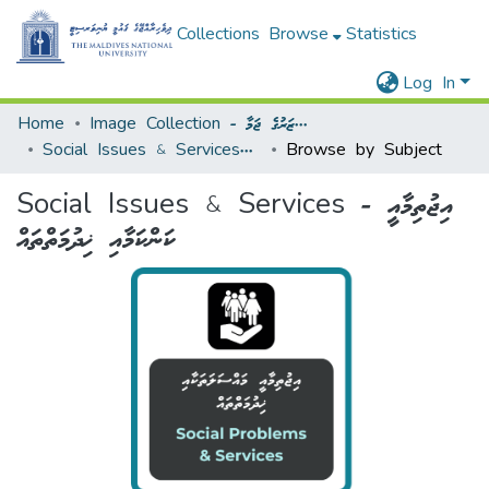
Collections
Browse
Statistics
Log In
Home
Image Collection - މަންޒަރުގެ ޖަމާ
Social Issues & Services - އިޖުތިމާއީ ކަންކަމާއި ޚިދުމަތްތައް
Browse by Subject
Social Issues & Services - އިޖުތިމާއީ
ކަންކަމާއި ޚިދުމަތްތައް