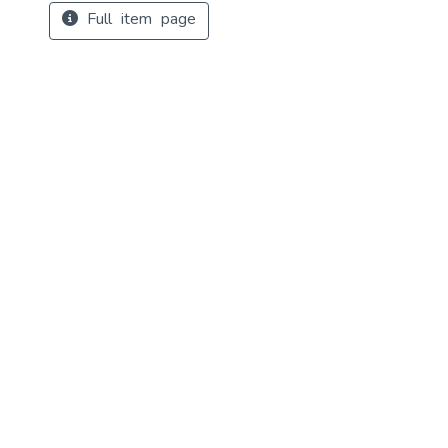
Full item page