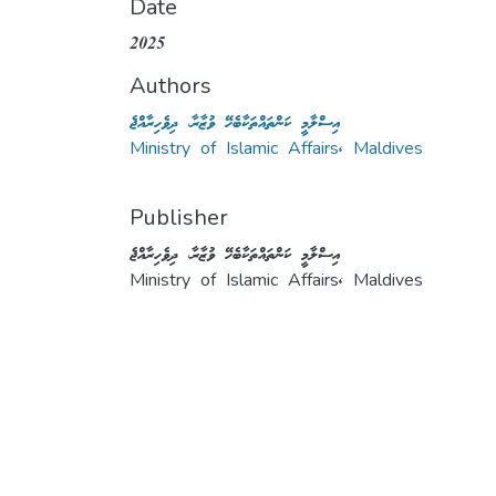
Date
2025
Authors
އިސްލާމީ ކަންތައްތަކާބެހޭ ވުޒާރާ، ދިވެހިރާއްޖެ
Ministry of Islamic Affairs, Maldives
Publisher
އިސްލާމީ ކަންތައްތަކާބެހޭ ވުޒާރާ، ދިވެހިރާއްޖެ
Ministry of Islamic Affairs, Maldives