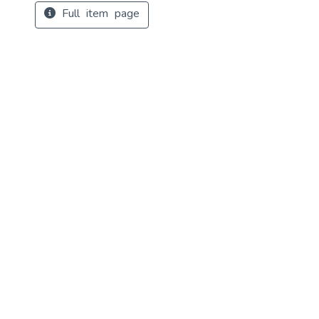
Full item page