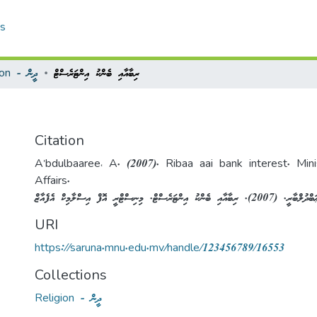
cs
ރިބާއާއި ބެންކު އިންޓަރެސްޓް
Religion - ދީން
Citation
A'bdulbaaree، A. (2007). Ribaa aai bank interest. Mini
Affairs.
URI
https://saruna.mnu.edu.mv/handle/123456789/16553
Collections
Religion - ދީން