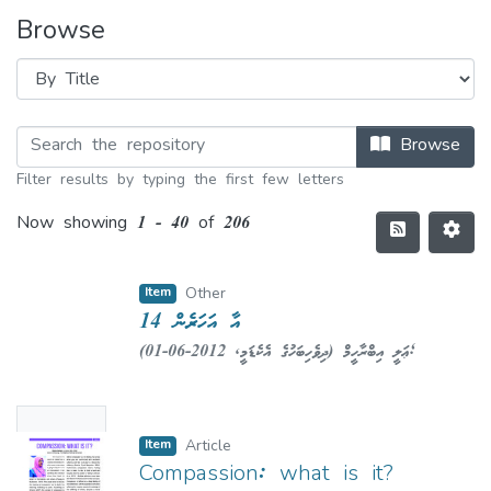
Browse
Browse
Filter results by typing the first few letters
Now showing
1 - 40 of 206
Item
Other
14 އާ އަހަރެން
(
2012-06-01
,
ދިވެހިބަހުގެ އެކެޑަމީ
)
ޢަލީ އިބްރާހީމް
;
Ibrahim, Ali
No
Item
Article
Thumbn
Compassion: what is it?
ail