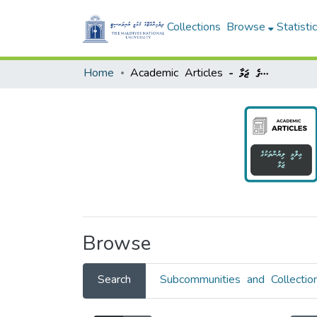
Collections
Browse
Statisti
Home
Academic Articles - ޢިލްމީ ލިޔުންތަކުގެ ޖަމާ
Browse
Search
Subcommunities and Collectio